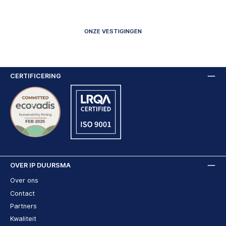
ONZE VESTIGINGEN
CERTIFICERING
OVER IP DUURSMA
Over ons
Contact
Partners
Kwaliteit