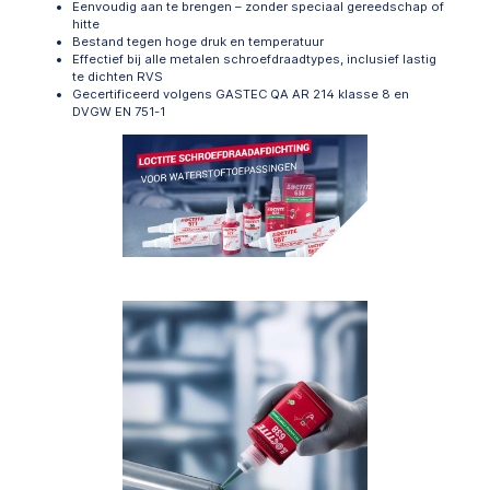
Eenvoudig aan te brengen – zonder speciaal gereedschap of
hitte
Bestand tegen hoge druk en temperatuur
Effectief bij alle metalen schroefdraadtypes, inclusief lastig
te dichten RVS
Gecertificeerd volgens GASTEC QA AR 214 klasse 8 en
DVGW EN 751-1