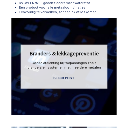
DVGW EN751-1 gecertificeerd voor waterstof
Eén product voor alle metaalcombinaties
Eenvoudig te verwerken, zonder lek of loskomen
Branders & lekkagepreventie
Goede afdichting bij toepassingen zoals
branders en systemen met meerdere metalen
BEKIJK POST