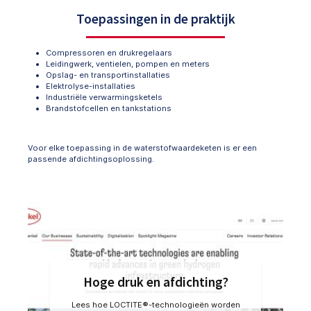
Toepassingen in de praktijk
Compressoren en drukregelaars
Leidingwerk, ventielen, pompen en meters
Opslag- en transportinstallaties
Elektrolyse-installaties
Industriële verwarmingsketels
Brandstofcellen en tankstations
Voor elke toepassing in de waterstofwaardeketen is er een
passende afdichtingsoplossing.
Hoge druk en afdichting?
Lees hoe LOCTITE®-technologieën worden