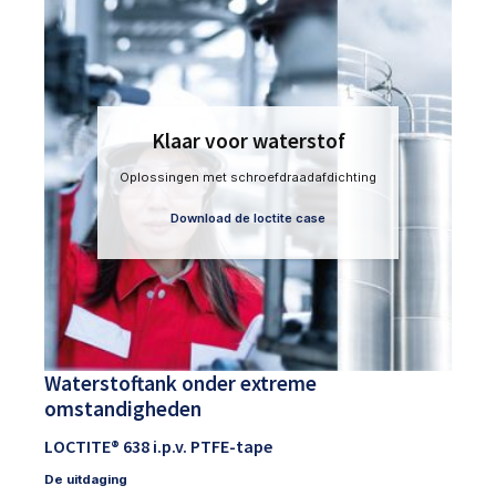
Klaar voor waterstof
Oplossingen met schroefdraadafdichting
Download de loctite case
Waterstoftank onder extreme
omstandigheden
LOCTITE® 638 i.p.v. PTFE-tape
De uitdaging