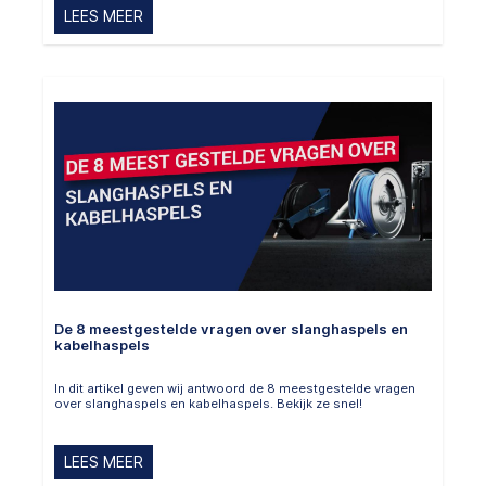
LEES MEER
De 8 meestgestelde vragen over slanghaspels en
kabelhaspels
In dit artikel geven wij antwoord de 8 meestgestelde vragen
over slanghaspels en kabelhaspels. Bekijk ze snel!
LEES MEER