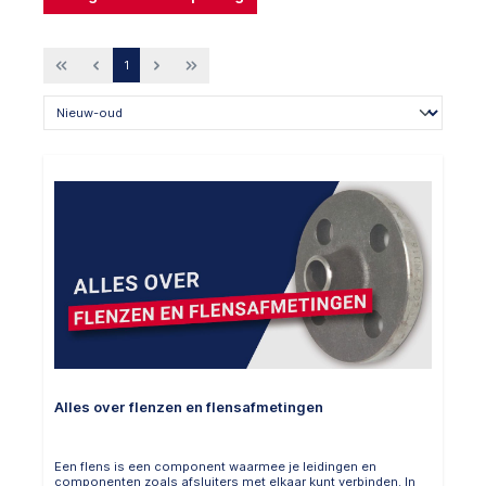
1
Alles over flenzen en flensafmetingen
Een flens is een component waarmee je leidingen en
componenten zoals afsluiters met elkaar kunt verbinden. In