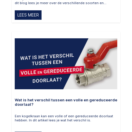
dit blog lees je meer over de verschillende soorten en
afmetingen.
LEES MEER
Wat is het verschil tussen een volle en gereduceerde
doorlaat?
Een kogelkraan kan een volle of een gereduceerde doorlaat
hebben. In dit artikel lees je wat het verschil is.