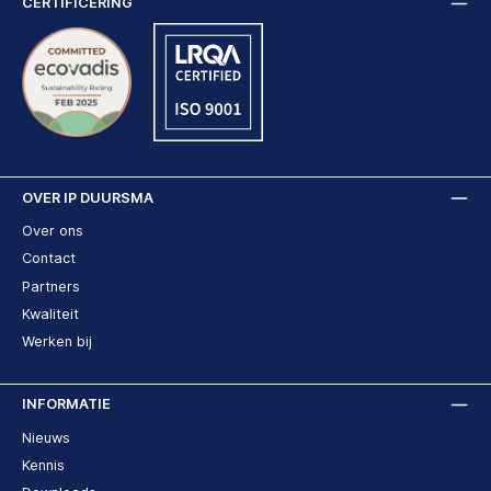
CERTIFICERING
OVER IP DUURSMA
Over ons
Contact
Partners
Kwaliteit
Werken bij
INFORMATIE
Nieuws
Kennis